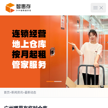
菜单
首页
>
新闻资讯
>
最新动态