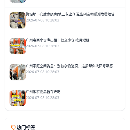
警惕地下仓致命隐患!地上专业仓储,告别杂物受潮发霉烦恼
2026-07-08 10:28:03
广州电商小仓库出租｜独立小仓,按月短租
2026-07-08 10:28:03
广州家庭空间告急：别被杂物逼疯，这招帮你找回呼吸感
2026-07-08 10:28:03
广州搬家物品暂存攻略
2026-07-08 10:28:03
热门标签