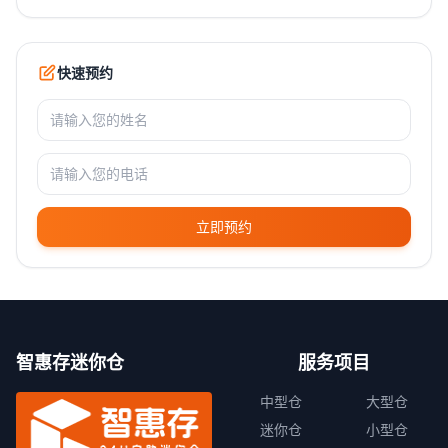
快速预约
立即预约
智惠存迷你仓
服务项目
中型仓
大型仓
迷你仓
小型仓