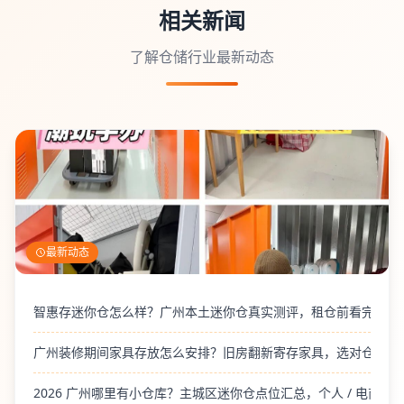
相关新闻
了解仓储行业最新动态
最新动态
智惠存迷你仓怎么样？广州本土迷你仓真实测评，租仓前看完
广州装修期间家具存放怎么安排？旧房翻新寄存家具，选对仓库避
2026 广州哪里有小仓库？主城区迷你仓点位汇总，个人 / 电商 /