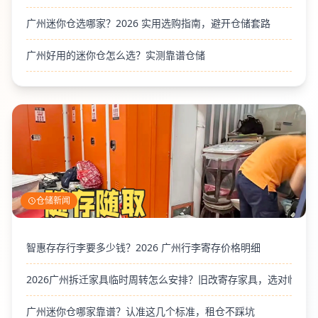
广州迷你仓选哪家？2026 实用选购指南，避开仓储套路
广州好用的迷你仓怎么选？实测靠谱仓储
仓储新闻
智惠存存行李要多少钱？2026 广州行李寄存价格明细
2026广州拆迁家具临时周转怎么安排？旧改寄存家具，选对临时
广州迷你仓哪家靠谱？认准这几个标准，租仓不踩坑