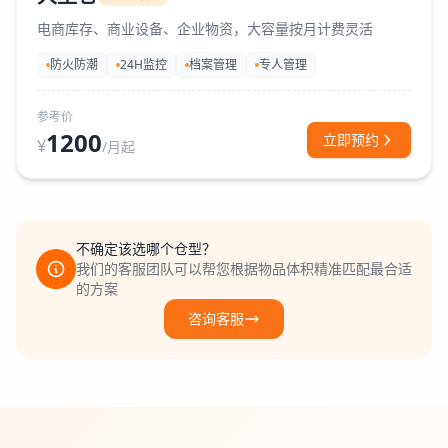
电商库存、商业设备、企业物资，大容量按月计费灵活
防火防潮
24H监控
档案管理
专人管理
参考价
1200
立即预约
¥
/月起
不确定该选哪个仓型？
我们的客服团队可以帮您根据物品体积精准匹配最合适
的方案
咨询客服