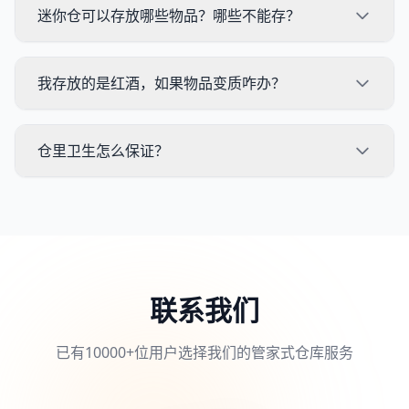
迷你仓可以存放哪些物品？哪些不能存？
我存放的是红酒，如果物品变质咋办？
仓里卫生怎么保证？
联系我们
已有10000+位用户选择我们的管家式仓库服务