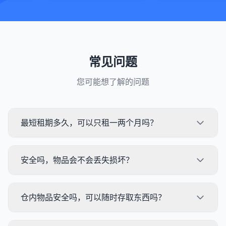
常见问题
您可能想了解的问题
最短租期多久，可以只租一两个月吗？
安全吗，物品会不会丢失损坏？
仓内物品安全吗，可以随时存取东西吗？