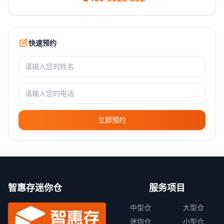
快速预约
立即预约
智惠存迷你仓
服务项目
中型仓
大型仓
迷你仓
小型仓