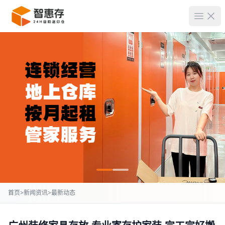
菜单
首页
>
新闻资讯
>
最新动态