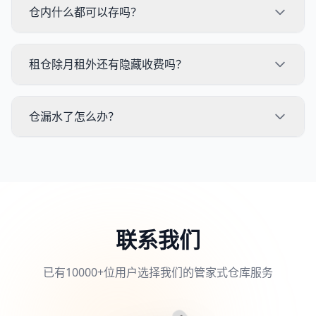
仓内什么都可以存吗？
租仓除月租外还有隐藏收费吗？
仓漏水了怎么办？
联系我们
已有10000+位用户选择我们的管家式仓库服务