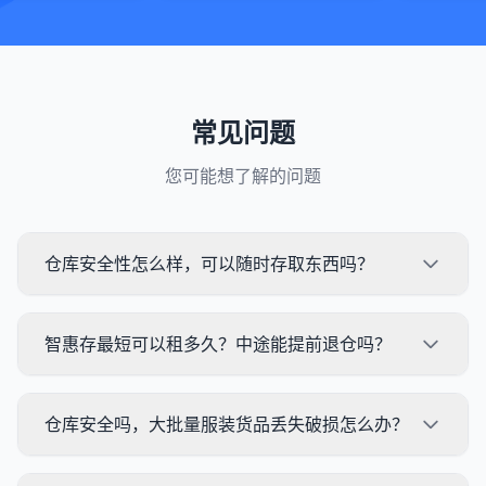
常见问题
您可能想了解的问题
仓库安全性怎么样，可以随时存取东西吗？
智惠存最短可以租多久？中途能提前退仓吗？
仓库安全吗，大批量服装货品丢失破损怎么办？