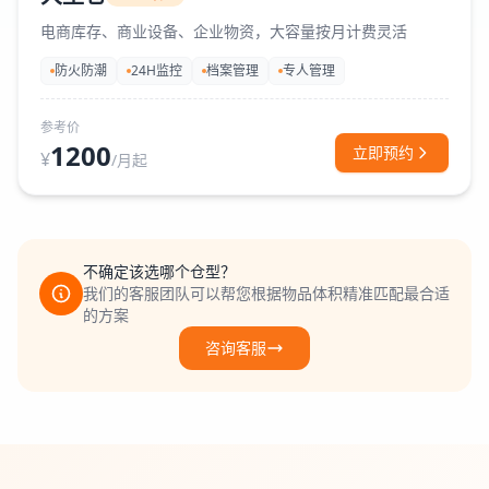
电商库存、商业设备、企业物资，大容量按月计费灵活
防火防潮
24H监控
档案管理
专人管理
参考价
1200
立即预约
¥
/月起
不确定该选哪个仓型？
我们的客服团队可以帮您根据物品体积精准匹配最合适
的方案
咨询客服