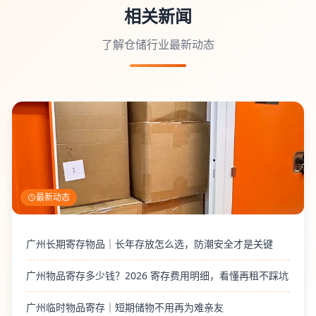
相关新闻
了解仓储行业最新动态
最新动态
广州长期寄存物品｜长年存放怎么选，防潮安全才是关键
广州物品寄存多少钱？2026 寄存费用明细，看懂再租不踩坑
广州临时物品寄存｜短期储物不用再为难亲友