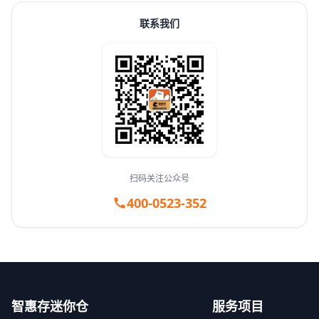
联系我们
扫码关注公众号
400-0523-352
智惠存迷你仓
服务项目