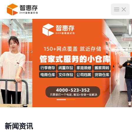
菜单
新闻资讯