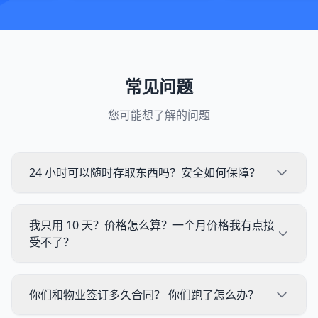
常见问题
您可能想了解的问题
24 小时可以随时存取东西吗？安全如何保障？
我只用 10 天？价格怎么算？一个月价格我有点接
受不了？
你们和物业签订多久合同？ 你们跑了怎么办？