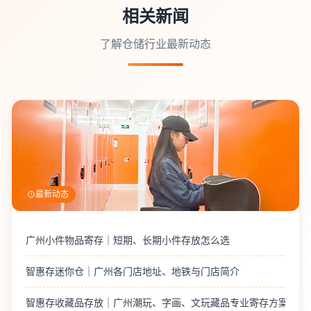
相关新闻
了解仓储行业最新动态
最新动态
广州小件物品寄存｜短期、长期小件存放怎么选
智惠存迷你仓｜广州各门店地址、地铁与门店简介
智惠存收藏品存放｜广州潮玩、字画、文玩藏品专业寄存方案