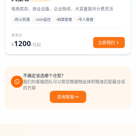
电商库存、商业设备、企业物资，大容量按月计费灵活
防火防潮
24H监控
档案管理
专人管理
参考价
1200
立即预约
¥
/月起
不确定该选哪个仓型？
我们的客服团队可以帮您根据物品体积精准匹配最合适
的方案
咨询客服