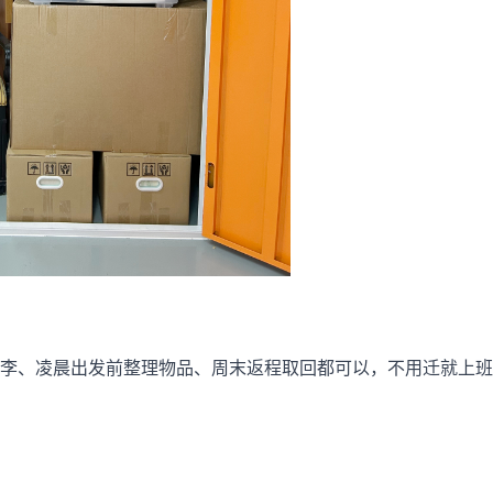
李、凌晨出发前整理物品、周末返程取回都可以，不用迁就上班