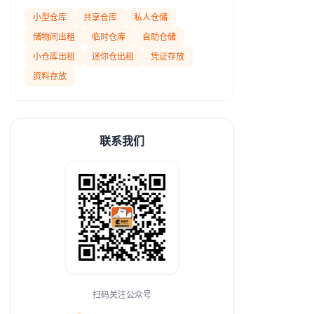
小型仓库
共享仓库
私人仓储
储物间出租
临时仓库
自助仓储
小仓库出租
迷你仓出租
凭证存放
资料存放
联系我们
扫码关注公众号