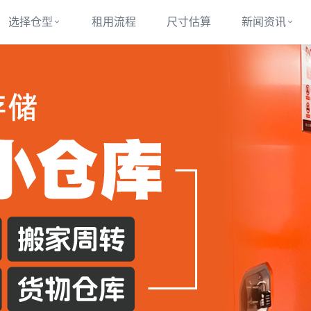
选择仓型
租用流程
尺寸估算
新闻资讯