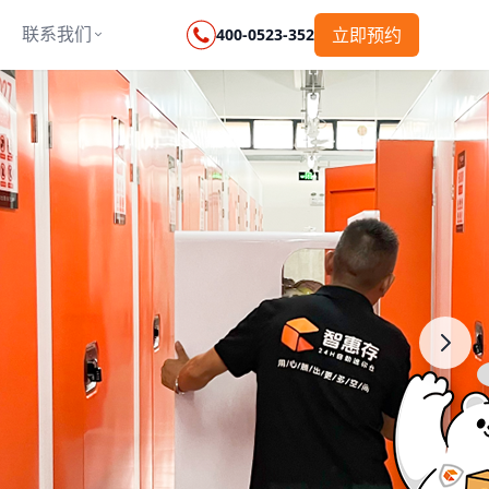
联系我们
立即预约
400-0523-352