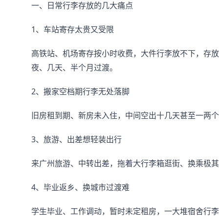
一、日常行李存放的几大痛点
1、车站寄存太贵又受限
高铁站、机场寄存按小时收费，大件行李放不下，存放
夜、几天、半个月过渡。
2、搬家空档期行李无处落脚
旧房租到期、新房未入住，中间空出十几天甚至一两个
3、旅游、出差想轻装出行
来广州旅游、中转出差，拖着大行李箱逛街、换乘极其
4、毕业返乡、换城市过渡难
学生毕业、工作调动，暂时未定租房，一大堆宿舍行李