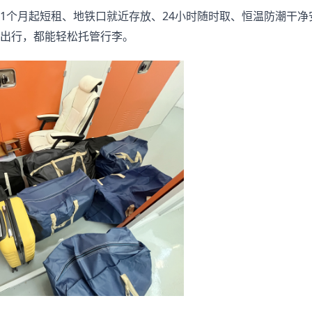
1个月起短租、地铁口就近存放、24小时随时取、恒温防潮干净
出行，都能轻松托管行李。