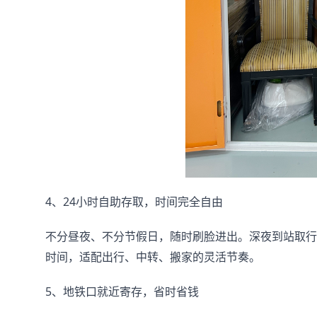
4、24小时自助存取，时间完全自由
不分昼夜、不分节假日，随时刷脸进出。深夜到站取行
时间，适配出行、中转、搬家的灵活节奏。
5、地铁口就近寄存，省时省钱