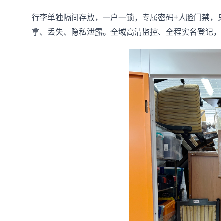
行李单独隔间存放，一户一锁，专属密码+人脸门禁，
拿、丢失、隐私泄露。全域高清监控、全程实名登记，