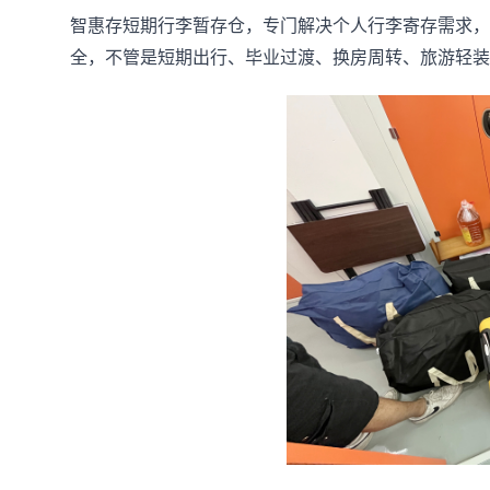
智惠存短期行李暂存仓，专门解决个人行李寄存需求，
全，不管是短期出行、毕业过渡、换房周转、旅游轻装