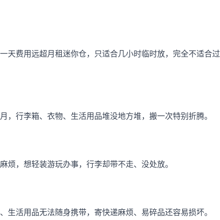
一天费用远超月租迷你仓，只适合几小时临时放，完全不适合过
月，行李箱、衣物、生活用品堆没地方堆，搬一次特别折腾。
麻烦，想轻装游玩办事，行李却带不走、没处放。
、生活用品无法随身携带，寄快递麻烦、易碎品还容易损坏。