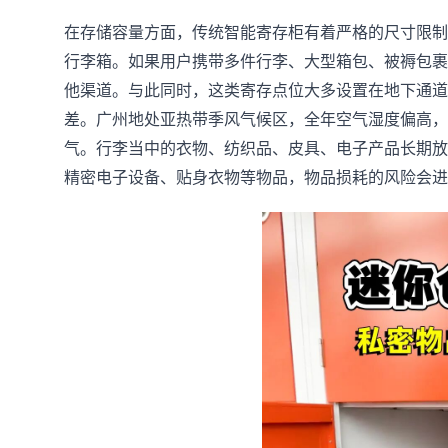
在存储容量方面，传统智能寄存柜有着严格的尺寸限制，
行李箱。如果用户携带多件行李、大型箱包、被褥包裹
他渠道。与此同时，这类寄存点位大多设置在地下通道
差。广州地处亚热带季风气候区，全年空气湿度偏高，
气。行李当中的衣物、纺织品、皮具、电子产品长期放
精密电子设备、贴身衣物等物品，物品损耗的风险会进