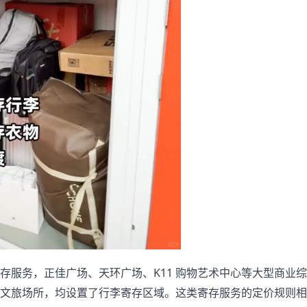
存服务，正佳广场、天环广场、K11 购物艺术中心等大型商业综
文旅场所，均设置了行李寄存区域。这类寄存服务的定价规则相