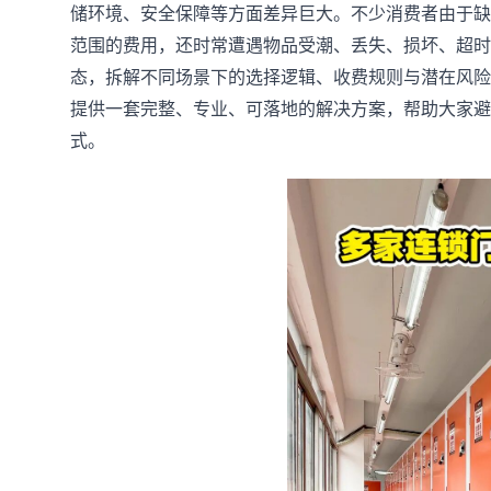
储环境、安全保障等方面差异巨大。不少消费者由于缺
范围的费用，还时常遭遇物品受潮、丢失、损坏、超时
态，拆解不同场景下的选择逻辑、收费规则与潜在风险
提供一套完整、专业、可落地的解决方案，帮助大家避
式。