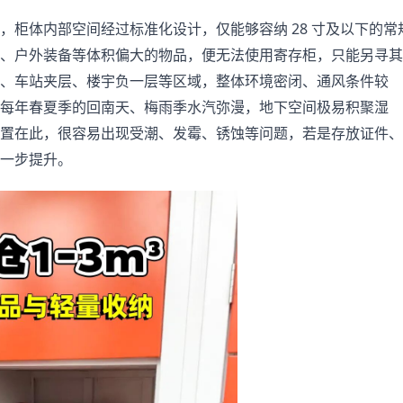
柜体内部空间经过标准化设计，仅能够容纳 28 寸及以下的常
、户外装备等体积偏大的物品，便无法使用寄存柜，只能另寻其
、车站夹层、楼宇负一层等区域，整体环境密闭、通风条件较
每年春夏季的回南天、梅雨季水汽弥漫，地下空间极易积聚湿
置在此，很容易出现受潮、发霉、锈蚀等问题，若是存放证件、
一步提升。