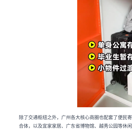
除了交通枢纽之外，广州各大核心商圈也配套了便民寄
合体，以及宜家家居、广东省博物馆、越秀公园等休闲