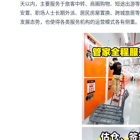
天以内，主要服务于旅客中转、商圈购物、短途出游等
安置、职场人士长期外派、居民房屋置换、跨城旅居等
发展态势，也使得各类服务机构的运营模式各有侧重。