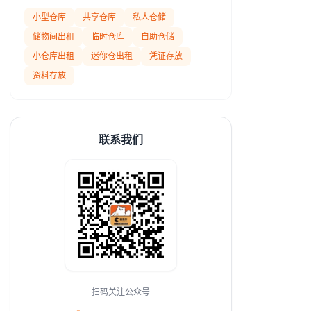
小型仓库
共享仓库
私人仓储
储物间出租
临时仓库
自助仓储
小仓库出租
迷你仓出租
凭证存放
资料存放
联系我们
扫码关注公众号