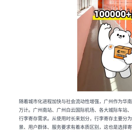
随着城市化进程加快与社会流动性增强，广州作为华南
万计。广州南站、广州白云国际机场、各大城际车站、
行李寄存需求。从使用时长来划分，行李寄存主要分为
景、用户群体、服务要求有着本质区别，这也是选择寄