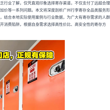
乏行业了解，仅凭直观印象选择寄存渠道，不仅支付了远超合理
加价等一系列问题。本文将深度剖析广州行李寄存全品类服务形
，结合本地实际使用案例与行业数据，为广大有寄存需求的人群
开消费陷阱，根据自身需求选择高性价比、高安全性的寄存方