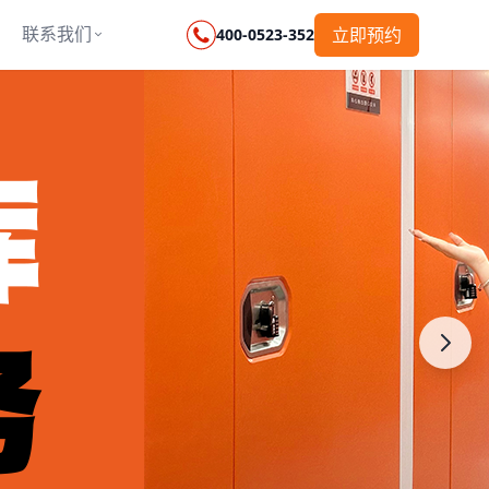
联系我们
立即预约
400-0523-352