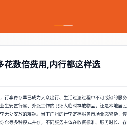
多花数倍费用,内行都这样选
，行李寄存早已成为大众出行、生活过渡过程中不可或缺的服务
业生安置行囊、外派工作的职场人临时存放物品，还是本地居民
李无处安放的难题。当下广州的行李寄存服务市场业态繁杂，传
你仓等多种模式并存，不同服务主体在收费标准、服务时长、存