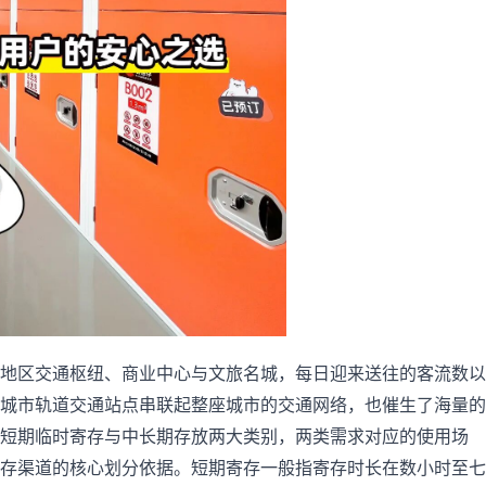
地区交通枢纽、商业中心与文旅名城，每日迎来送往的客流数以
城市轨道交通站点串联起整座城市的交通网络，也催生了海量的
短期临时寄存与中长期存放两大类别，两类需求对应的使用场
存渠道的核心划分依据。短期寄存一般指寄存时长在数小时至七