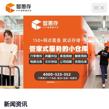
菜单
新闻资讯