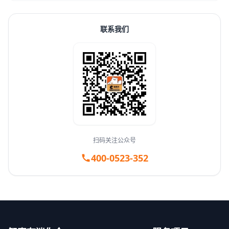
联系我们
扫码关注公众号
400-0523-352