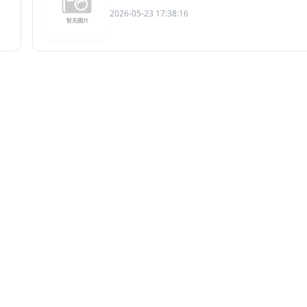
2026-05-23 17:38:16