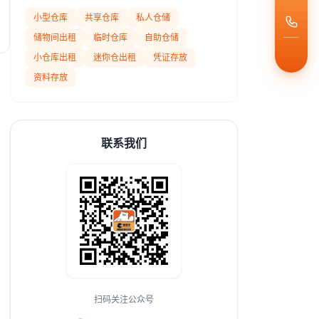
小型仓库
共享仓库
私人仓储
储物间出租
临时仓库
自助仓储
小仓库出租
迷你仓出租
凭证存放
资料存放
联系我们
扫码关注公众号