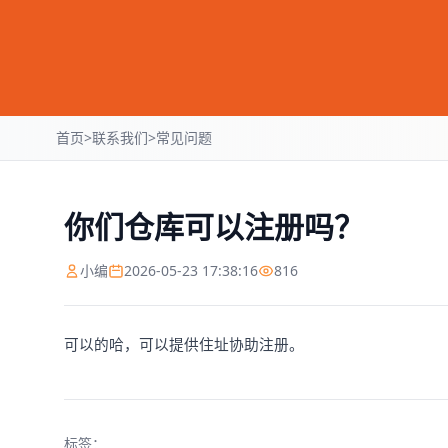
首页
>
联系我们
>
常见问题
你们仓库可以注册吗？
小编
2026-05-23 17:38:16
816
可以的哈，可以提供住址协助注册。
标签：