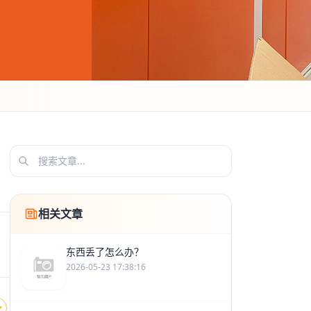
相关文章
东西丢了怎么办？
2026-05-23 17:38:16