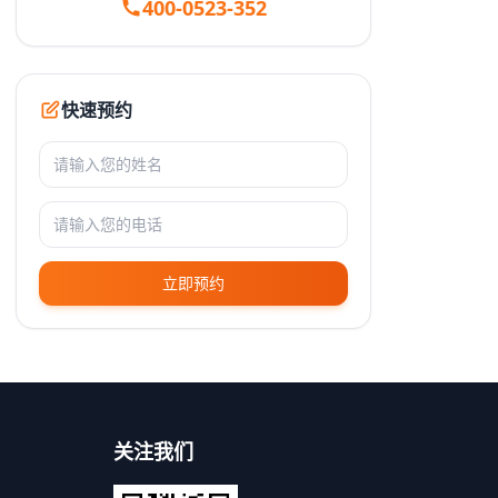
400-0523-352
快速预约
立即预约
关注我们