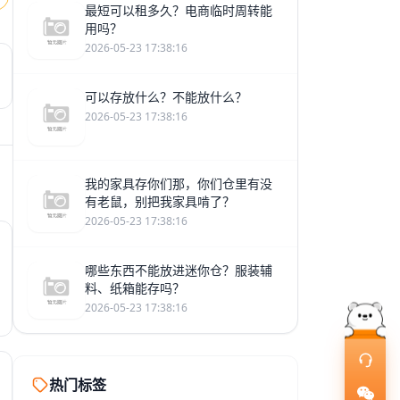
最短可以租多久？电商临时周转能
用吗？
2026-05-23 17:38:16
可以存放什么？不能放什么？
2026-05-23 17:38:16
我的家具存你们那，你们仓里有没
有老鼠，别把我家具啃了？
2026-05-23 17:38:16
哪些东西不能放进迷你仓？服装辅
料、纸箱能存吗？
2026-05-23 17:38:16
热门标签