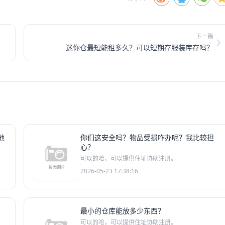
下一篇
迷你仓最短能租多久？可以短期存服装库存吗？
地
你们这安全吗？物品受损咋办呢？我比较担
心？
可以的哈，可以提供住址协助注册。
2026-05-23 17:38:16
最小的仓库能放多少东西？
可以的哈，可以提供住址协助注册。