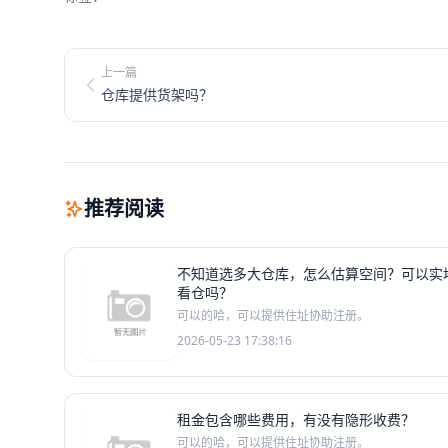
上一篇
仓库提供货架吗？
推荐阅读
不知道选多大仓库，怎么估算空间？可以实
看仓吗？
可以的哈，可以提供住址协助注册。
2026-05-23 17:38:16
租金包含哪些费用，有没有隐形收费？
可以的哈，可以提供住址协助注册。