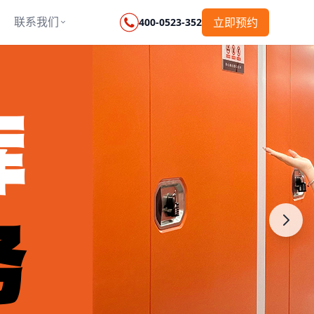
联系我们
立即预约
400-0523-352