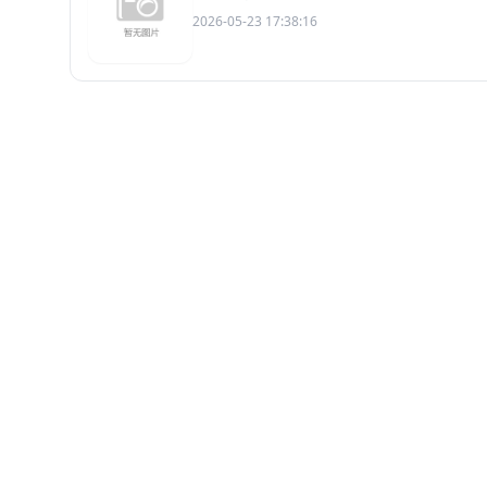
2026-05-23 17:38:16