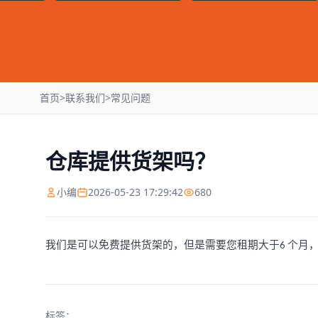
首页
>
联系我们
>
常见问题
仓库提供货架吗？
小编
2026-05-23 17:29:42
680
我们是可以免费提供货架的，但是需要您租期大于
个月
6
标签：