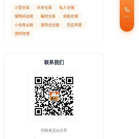
小型仓库
共享仓库
私人仓储
储物间出租
临时仓库
自助仓储
小仓库出租
迷你仓出租
凭证存放
资料存放
联系我们
扫码关注公众号