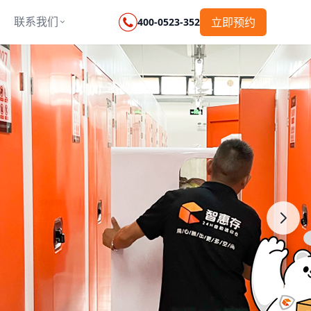
联系我们
立即预约
400-0523-352