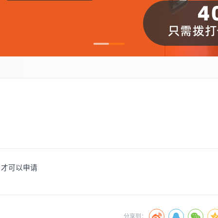
，才可以申请
分享到：