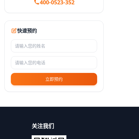
400-0523-352
快速预约
立即预约
关注我们