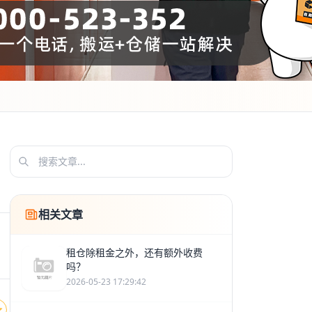
相关文章
租仓除租金之外，还有额外收费
吗？
2026-05-23 17:29:42