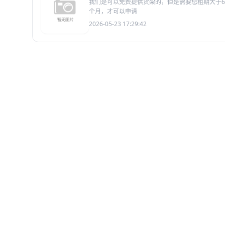
我们是可以免费提供货架的，但是需要您租期大于6
个月，才可以申请
2026-05-23 17:29:42