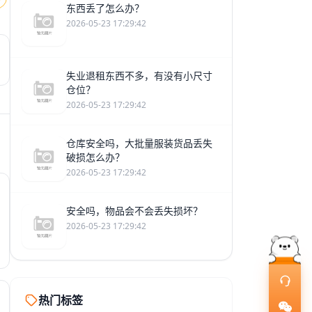
东西丢了怎么办？
2026-05-23 17:29:42
失业退租东西不多，有没有小尺寸
仓位？
2026-05-23 17:29:42
仓库安全吗，大批量服装货品丢失
破损怎么办？
2026-05-23 17:29:42
安全吗，物品会不会丢失损坏？
2026-05-23 17:29:42
热门标签