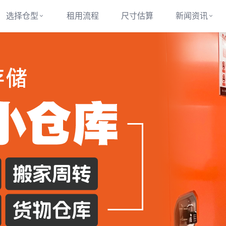
选择仓型
租用流程
尺寸估算
新闻资讯