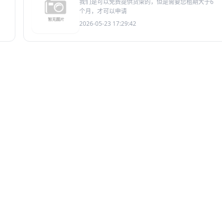
我们是可以免费提供货架的，但是需要您租期大于6
个月，才可以申请
2026-05-23 17:29:42