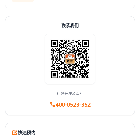
联系我们
扫码关注公众号
400-0523-352
快速预约