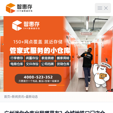
菜单
首页
>
新闻资讯
>
最新动态