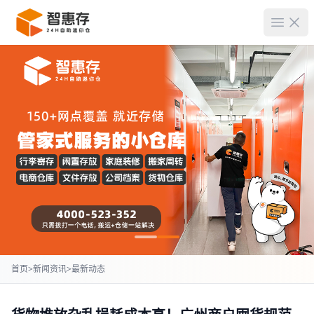
菜单
首页
>
新闻资讯
>
最新动态