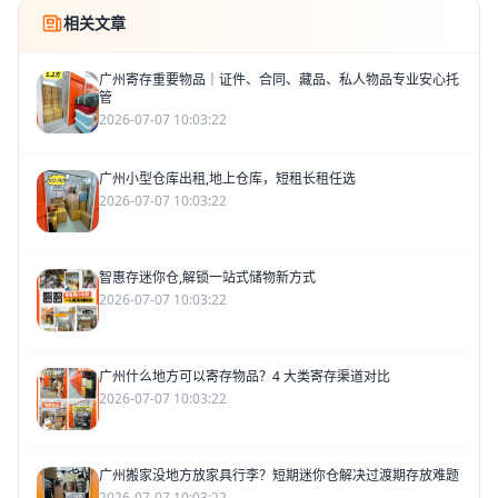
相关文章
广州寄存重要物品｜证件、合同、藏品、私人物品专业安心托
管
2026-07-07 10:03:22
广州小型仓库出租,地上仓库，短租长租任选
2026-07-07 10:03:22
智惠存迷你仓,解锁一站式储物新方式
2026-07-07 10:03:22
广州什么地方可以寄存物品？4 大类寄存渠道对比
2026-07-07 10:03:22
广州搬家没地方放家具行李？短期迷你仓解决过渡期存放难题
2026-07-07 10:03:22