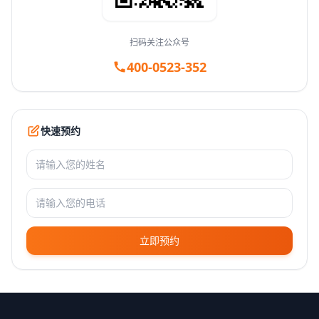
扫码关注公众号
400-0523-352
快速预约
立即预约