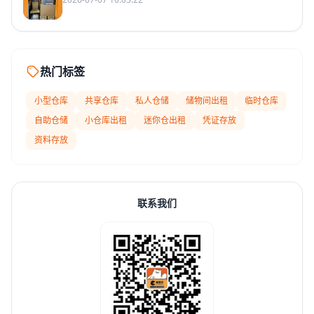
热门标签
小型仓库
共享仓库
私人仓储
储物间出租
临时仓库
自助仓储
小仓库出租
迷你仓出租
凭证存放
资料存放
联系我们