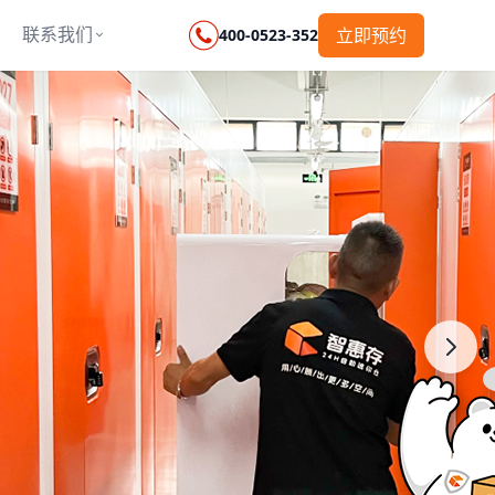
联系我们
立即预约
400-0523-352