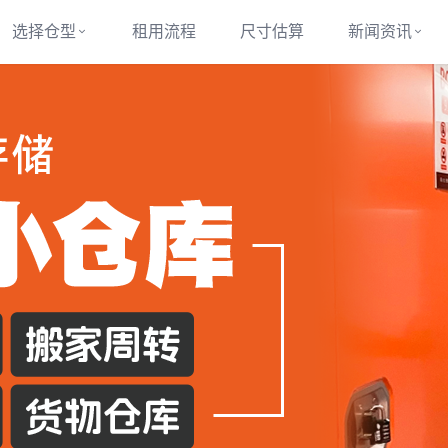
选择仓型
租用流程
尺寸估算
新闻资讯