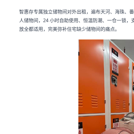
智惠存专属独立储物间对外出租，遍布天河、海珠、番
人储物间，24 小时自助使用、恒温防潮、一仓一锁
放全都适用，完美弥补住宅缺少储物间的痛点。