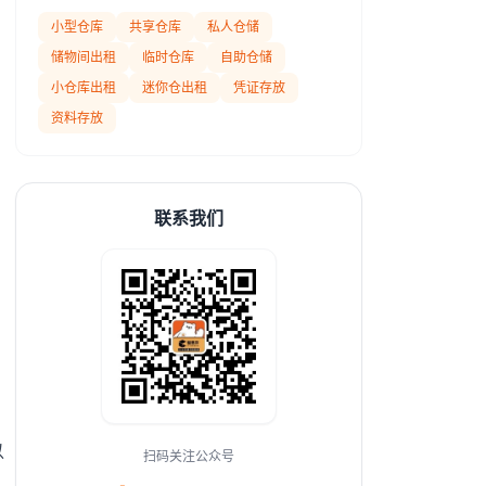
小型仓库
共享仓库
私人仓储
储物间出租
临时仓库
自助仓储
小仓库出租
迷你仓出租
凭证存放
资料存放
联系我们
以
扫码关注公众号