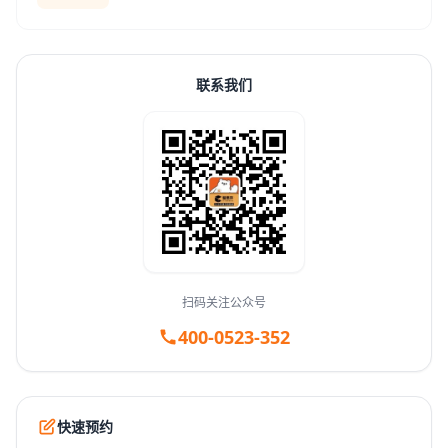
联系我们
扫码关注公众号
400-0523-352
快速预约