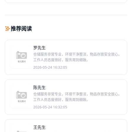
推荐阅读
罗先生
仓储服务非常专业，环境干净整洁，物品存放安全放心。
工作人员态度很好，服务周到细致。
2026-05-24 16:32:05
陈先生
仓储服务非常专业，环境干净整洁，物品存放安全放心。
工作人员态度很好，服务周到细致。
2026-05-24 16:32:05
王先生