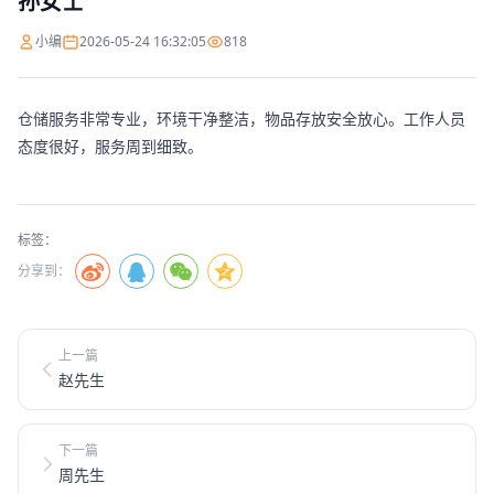
孙女士
小编
2026-05-24 16:32:05
818
仓储服务非常专业，环境干净整洁，物品存放安全放心。工作人员
态度很好，服务周到细致。
标签：
分享到：
上一篇
赵先生
下一篇
周先生