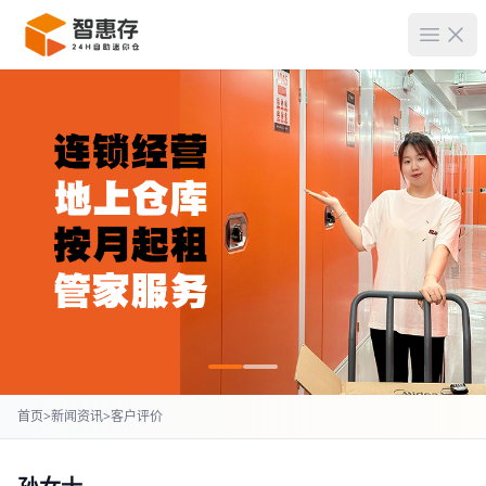
菜单
首页
>
新闻资讯
>
客户评价