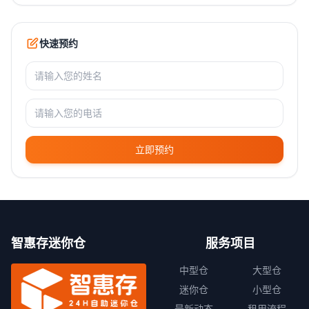
快速预约
立即预约
智惠存迷你仓
服务项目
中型仓
大型仓
迷你仓
小型仓
最新动态
租用流程