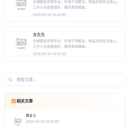
仓储服务非常专业，环境干净整洁，物品存放安全放心。
工作人员态度很好，服务周到细致。
2026-05-24 16:32:05
龙先生
仓储服务非常专业，环境干净整洁，物品存放安全放心。
工作人员态度很好，服务周到细致。
2026-05-24 16:32:05
相关文章
黄女士
2026-05-24 16:32:05