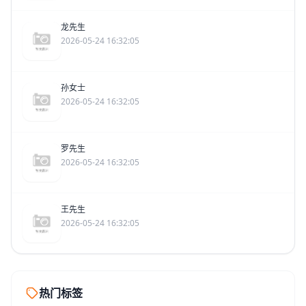
龙先生
2026-05-24 16:32:05
孙女士
2026-05-24 16:32:05
罗先生
2026-05-24 16:32:05
王先生
2026-05-24 16:32:05
热门标签