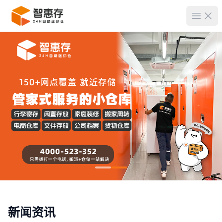
菜单
新闻资讯