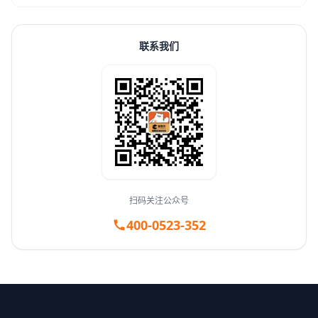
联系我们
扫码关注公众号
400-0523-352