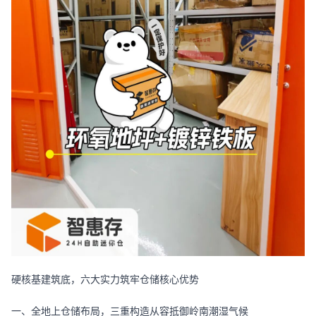
硬核基建筑底，六大实力筑牢仓储核心优势
一、全地上仓储布局，三重构造从容抵御岭南潮湿气候