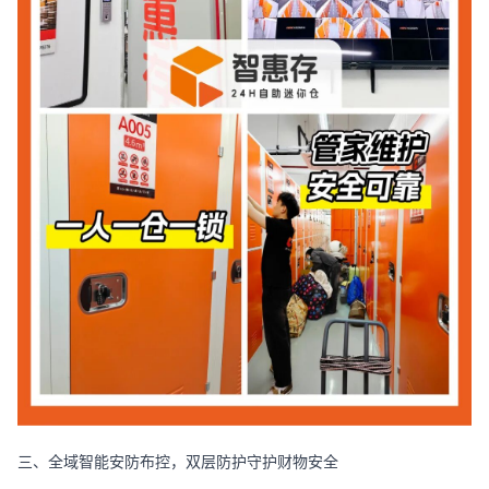
三、全域智能安防布控，双层防护守护财物安全