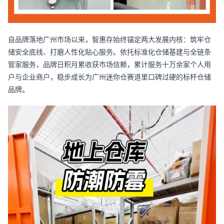
自品牌落地广州市场以来，智惠存始终锚定两大发展内核：筑牢仓
储安全底线、打磨人性化贴心服务。依托标准化仓储基建与全链条
管家服务，品牌日积月累收获市场信赖，累计服务十万余家个人用
户与企业商户，稳步成长为广州迷你仓赛道里口碑过硬的标杆仓储
品牌。