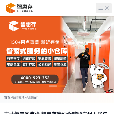
菜单
首页
>
新闻资讯
>
仓储新闻