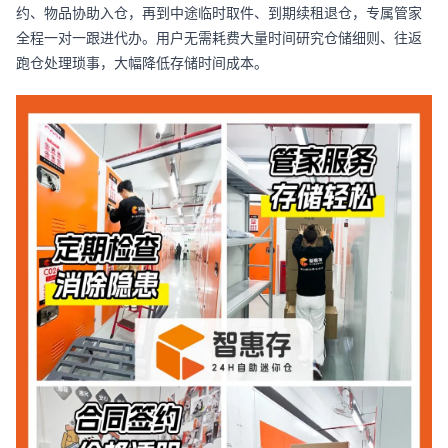
约、物品协助入仓，再到中途临时取件、到期续租退仓，专属管家
全程一对一跟进代办。用户无需耗费大量时间研究仓储细则、往返
跑仓处理琐事，大幅降低存储时间成本。