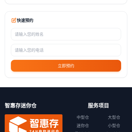
快速预约
立即预约
智惠存迷你仓
服务项目
中型仓
大型仓
迷你仓
小型仓