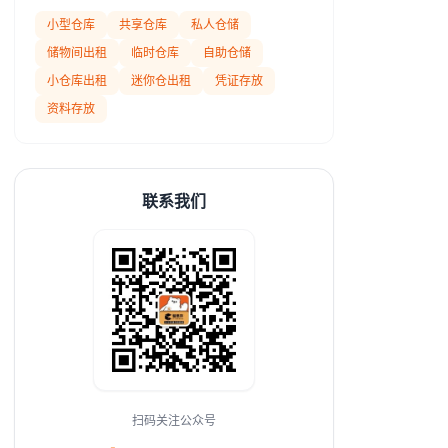
小型仓库
共享仓库
私人仓储
储物间出租
临时仓库
自助仓储
小仓库出租
迷你仓出租
凭证存放
资料存放
联系我们
扫码关注公众号