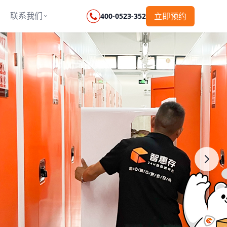
联系我们
立即预约
400-0523-352