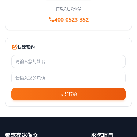
扫码关注公众号
400-0523-352
快速预约
立即预约
智惠存迷你仓
服务项目