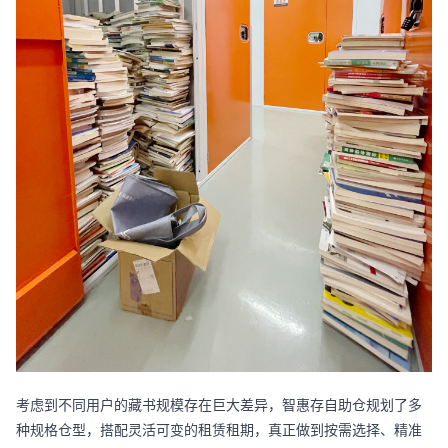
考虑到不同用户的藏书规模存在巨大差异，智惠存自助仓规划了多
种规格仓型，搭配灵活可变的租赁租期，真正做到按需选择、精准