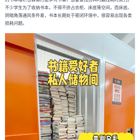
不少学生为了收纳书本，不得不挤占衣柜、床底等空间，而床底、
阴暗角落通风条件差，书本长期处于密闭环境中，很容易出现各类
损耗问题。