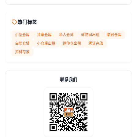
热门标签
小型仓库
共享仓库
私人仓储
储物间出租
临时仓库
自助仓储
小仓库出租
迷你仓出租
凭证存放
资料存放
联系我们