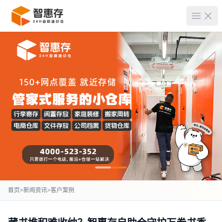
菜单
首页
>
新闻资讯
>
客户案例