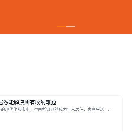
，居然能解决所有收纳难题
的现代化都市中，空间稀缺已然成为个人居住、家庭生活、...