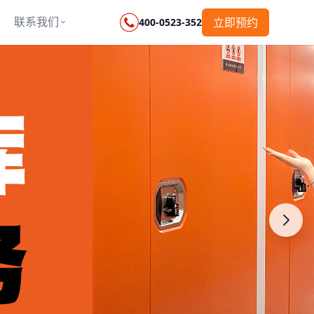
联系我们
立即预约
400-0523-352