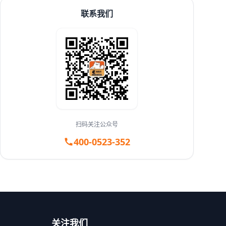
联系我们
扫码关注公众号
400-0523-352
关注我们